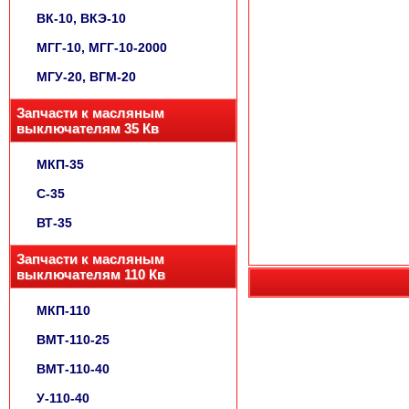
ВК-10, ВКЭ-10
МГГ-10, МГГ-10-2000
МГУ-20, ВГМ-20
Запчасти к масляным
выключателям 35 Кв
МКП-35
С-35
ВТ-35
Запчасти к масляным
выключателям 110 Кв
МКП-110
ВМТ-110-25
ВМТ-110-40
У-110-40