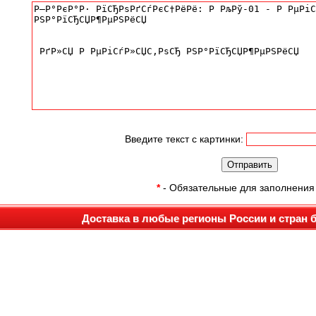
Введите текст с картинки:
*
- Обязательные для заполнения
Доставка в любые регионы России и стран 