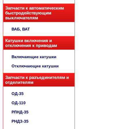
Запчасти к автоматическим
быстродействующим
выключателям
ВАБ, ВАТ
Катушки включения и
отключения к приводам
Включающие катушки
Отключающие катушки
Запчасти к разъединителям и
отделителям
ОД-35
ОД-110
РЛНД-35
РНДЗ-35