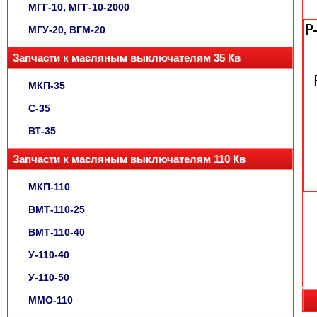
МГГ-10, МГГ-10-2000
МГУ-20, ВГМ-20
Запчасти к масляным выключателям 35 Кв
МКП-35
С-35
ВТ-35
Запчасти к масляным выключателям 110 Кв
МКП-110
ВМТ-110-25
ВМТ-110-40
У-110-40
У-110-50
ММО-110