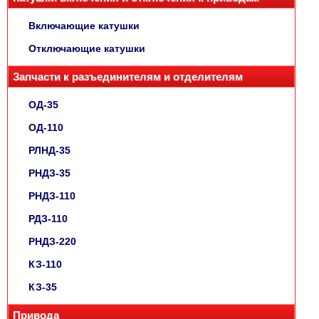
Включающие катушки
Отключающие катушки
Запчасти к разъединителям и отделителям
ОД-35
ОД-110
РЛНД-35
РНДЗ-35
РНДЗ-110
РДЗ-110
РНДЗ-220
КЗ-110
КЗ-35
Привода