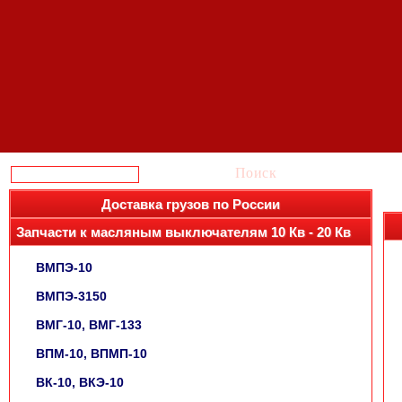
Поиск
Доставка грузов по России
Запчасти к масляным выключателям 10 Кв - 20 Кв
ВМПЭ-10
ВМПЭ-3150
ВМГ-10, ВМГ-133
ВПМ-10, ВПМП-10
ВК-10, ВКЭ-10