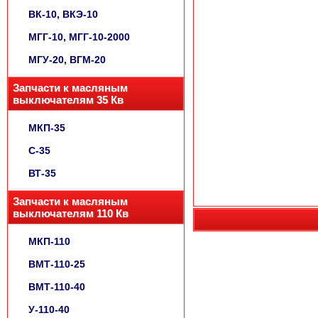
ВК-10, ВКЭ-10
МГГ-10, МГГ-10-2000
МГУ-20, ВГМ-20
Запчасти к масляным
выключателям 35 Кв
МКП-35
С-35
ВТ-35
Запчасти к масляным
выключателям 110 Кв
МКП-110
ВМТ-110-25
ВМТ-110-40
У-110-40