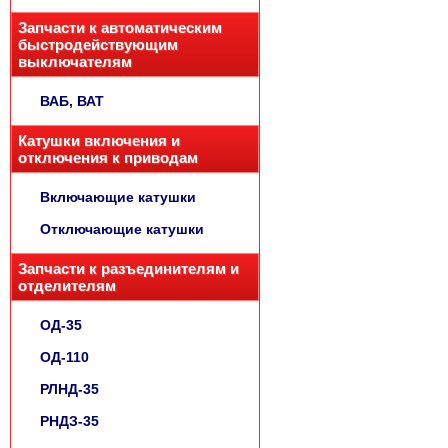
Запчасти к автоматическим
быстродействующим
выключателям
ВАБ, ВАТ
Катушки включения и
отключения к приводам
Включающие катушки
Отключающие катушки
Запчасти к разъединителям и
отделителям
ОД-35
ОД-110
РЛНД-35
РНДЗ-35