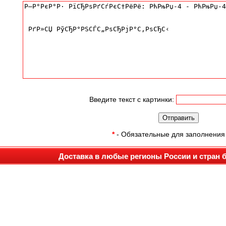
Введите текст с картинки:
*
- Обязательные для заполнения
Доставка в любые регионы России и стран 