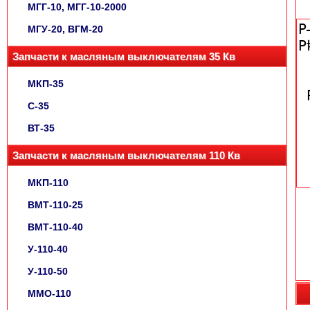
МГГ-10, МГГ-10-2000
МГУ-20, ВГМ-20
Запчасти к масляным выключателям 35 Кв
МКП-35
С-35
ВТ-35
Запчасти к масляным выключателям 110 Кв
МКП-110
ВМТ-110-25
ВМТ-110-40
У-110-40
У-110-50
ММО-110