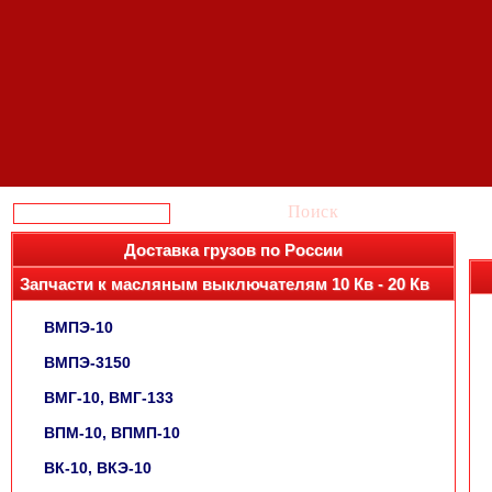
Поиск
Доставка грузов по России
Запчасти к масляным выключателям 10 Кв - 20 Кв
ВМПЭ-10
ВМПЭ-3150
ВМГ-10, ВМГ-133
ВПМ-10, ВПМП-10
ВК-10, ВКЭ-10