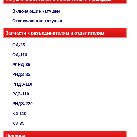
Включающие катушки
Отключающие катушки
Запчасти к разъединителям и отделителям
ОД-35
ОД-110
РЛНД-35
РНДЗ-35
РНДЗ-110
РДЗ-110
РНДЗ-220
КЗ-110
КЗ-35
Привода