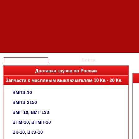
Поиск
Доставка грузов по России
Запчасти к масляным выключателям 10 Кв - 20 Кв
ВМПЭ-10
ВМПЭ-3150
ВМГ-10, ВМГ-133
ВПМ-10, ВПМП-10
ВК-10, ВКЭ-10