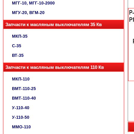
МГГ-10, МГГ-10-2000
МГУ-20, ВГМ-20
Запчасти к масляным выключателям 35 Кв
МКП-35
С-35
ВТ-35
Запчасти к масляным выключателям 110 Кв
МКП-110
ВМТ-110-25
ВМТ-110-40
У-110-40
У-110-50
ММО-110