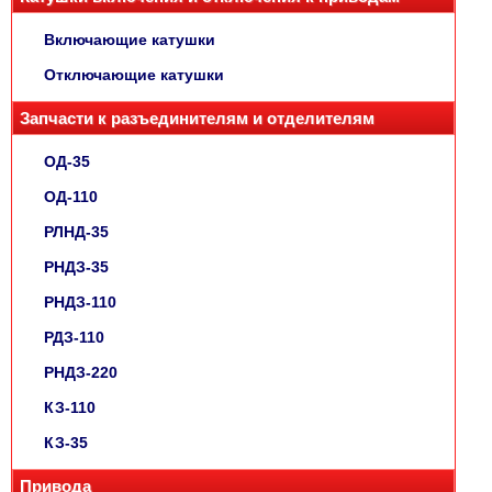
Включающие катушки
Отключающие катушки
Запчасти к разъединителям и отделителям
ОД-35
ОД-110
РЛНД-35
РНДЗ-35
РНДЗ-110
РДЗ-110
РНДЗ-220
КЗ-110
КЗ-35
Привода