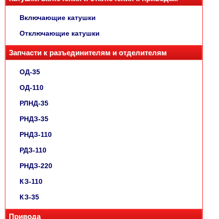
Включающие катушки
Отключающие катушки
Запчасти к разъединителям и отделителям
ОД-35
ОД-110
РЛНД-35
РНДЗ-35
РНДЗ-110
РДЗ-110
РНДЗ-220
КЗ-110
КЗ-35
Привода