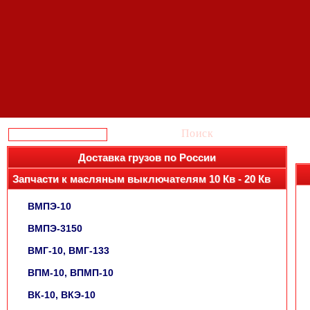
Поиск
Доставка грузов по России
Запчасти к масляным выключателям 10 Кв - 20 Кв
ВМПЭ-10
ВМПЭ-3150
ВМГ-10, ВМГ-133
ВПМ-10, ВПМП-10
ВК-10, ВКЭ-10