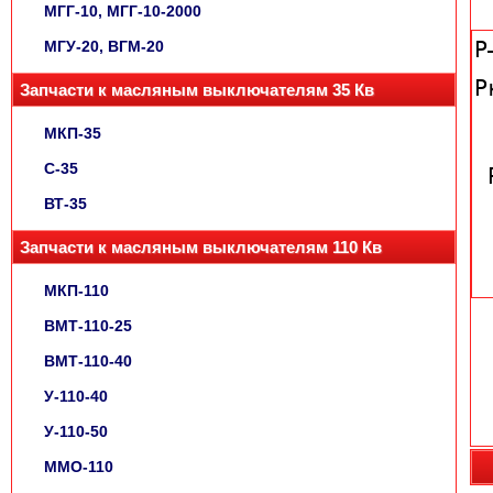
МГГ-10, МГГ-10-2000
МГУ-20, ВГМ-20
Запчасти к масляным выключателям 35 Кв
МКП-35
С-35
ВТ-35
Запчасти к масляным выключателям 110 Кв
МКП-110
ВМТ-110-25
ВМТ-110-40
У-110-40
У-110-50
ММО-110