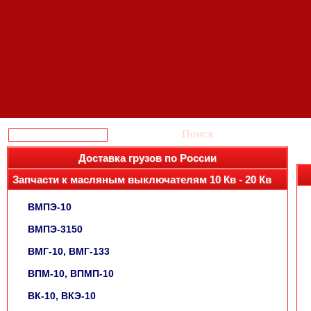
Поиск
Доставка грузов по России
Запчасти к масляным выключателям 10 Кв - 20 Кв
ВМПЭ-10
ВМПЭ-3150
ВМГ-10, ВМГ-133
ВПМ-10, ВПМП-10
ВК-10, ВКЭ-10