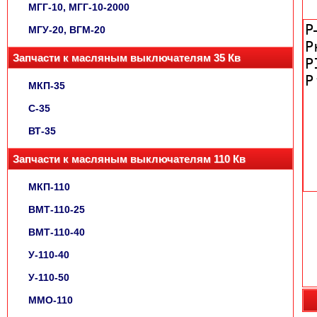
МГГ-10, МГГ-10-2000
МГУ-20, ВГМ-20
Запчасти к масляным выключателям 35 Кв
МКП-35
С-35
ВТ-35
Запчасти к масляным выключателям 110 Кв
МКП-110
ВМТ-110-25
ВМТ-110-40
У-110-40
У-110-50
ММО-110