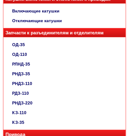
Включающие катушки
Отключающие катушки
Запчасти к разъединителям и отделителям
ОД-35
ОД-110
РЛНД-35
РНДЗ-35
РНДЗ-110
РДЗ-110
РНДЗ-220
КЗ-110
КЗ-35
Привода