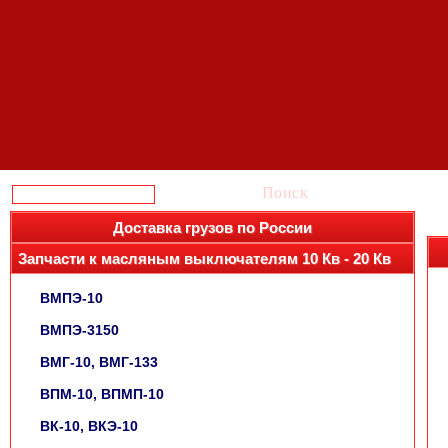
Поиск
Доставка грузов по России
Запчасти к масляным выключателям 10 Кв - 20 Кв
ВМПЭ-10
ВМПЭ-3150
ВМГ-10, ВМГ-133
ВПМ-10, ВПМП-10
ВК-10, ВКЭ-10