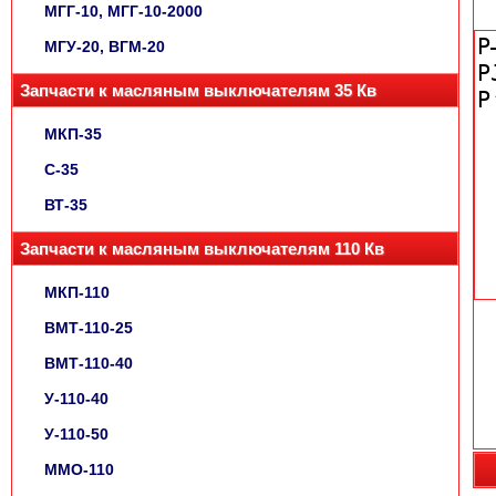
МГГ-10, МГГ-10-2000
МГУ-20, ВГМ-20
Запчасти к масляным выключателям 35 Кв
МКП-35
С-35
ВТ-35
Запчасти к масляным выключателям 110 Кв
МКП-110
ВМТ-110-25
ВМТ-110-40
У-110-40
У-110-50
ММО-110