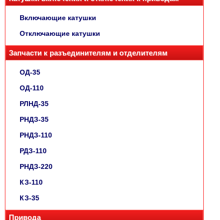
Включающие катушки
Отключающие катушки
Запчасти к разъединителям и отделителям
ОД-35
ОД-110
РЛНД-35
РНДЗ-35
РНДЗ-110
РДЗ-110
РНДЗ-220
КЗ-110
КЗ-35
Привода