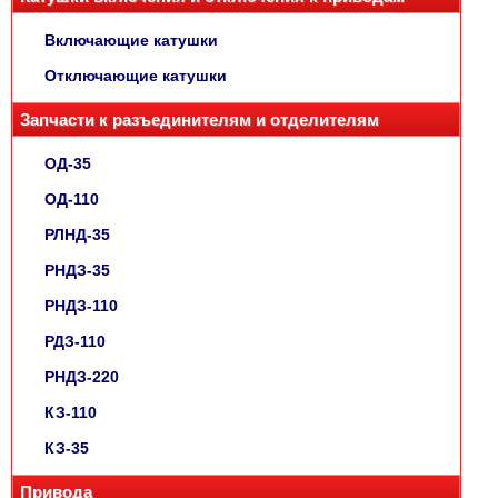
Включающие катушки
Отключающие катушки
Запчасти к разъединителям и отделителям
ОД-35
ОД-110
РЛНД-35
РНДЗ-35
РНДЗ-110
РДЗ-110
РНДЗ-220
КЗ-110
КЗ-35
Привода