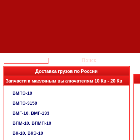
Поиск
Доставка грузов по России
Запчасти к масляным выключателям 10 Кв - 20 Кв
ВМПЭ-10
ВМПЭ-3150
ВМГ-10, ВМГ-133
ВПМ-10, ВПМП-10
ВК-10, ВКЭ-10