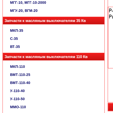
МГГ-10, МГГ-10-2000
МГУ-20, ВГМ-20
Запчасти к масляным выключателям 35 Кв
МКП-35
С-35
ВТ-35
Запчасти к масляным выключателям 110 Кв
МКП-110
ВМТ-110-25
ВМТ-110-40
У-110-40
У-110-50
ММО-110