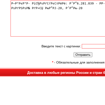
Введите текст с картинки:
*
- Обязательные для заполнения
Доставка в любые регионы России и стран 