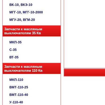
ВК-10, ВКЭ-10
МГГ-10, МГГ-10-2000
МГУ-20, ВГМ-20
Запчасти к масляным
выключателям 35 Кв
МКП-35
С-35
ВТ-35
Запчасти к масляным
выключателям 110 Кв
МКП-110
ВМТ-110-25
ВМТ-110-40
У-110-40