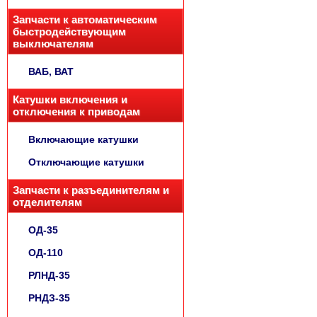
Запчасти к автоматическим
быстродействующим
выключателям
ВАБ, ВАТ
Катушки включения и
отключения к приводам
Включающие катушки
Отключающие катушки
Запчасти к разъединителям и
отделителям
ОД-35
ОД-110
РЛНД-35
РНДЗ-35