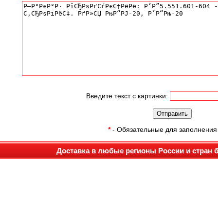
Введите текст с картинки:
*
- Обязательные для заполнения
Доставка в любые регионы России и стран 