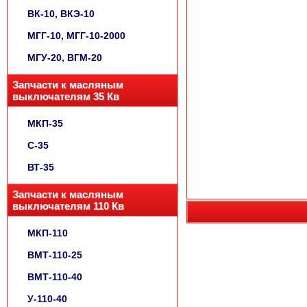
ВК-10, ВКЭ-10
МГГ-10, МГГ-10-2000
МГУ-20, ВГМ-20
Запчасти к масляным
выключателям 35 Кв
МКП-35
С-35
ВТ-35
Запчасти к масляным
выключателям 110 Кв
МКП-110
ВМТ-110-25
ВМТ-110-40
У-110-40