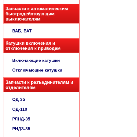
Запчасти к автоматическим
быстродействующим
выключателям
ВАБ, ВАТ
Катушки включения и
отключения к приводам
Включающие катушки
Отключающие катушки
Запчасти к разъединителям и
отделителям
ОД-35
ОД-110
РЛНД-35
РНДЗ-35