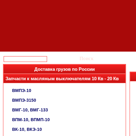
Поиск
Доставка грузов по России
Запчасти к масляным выключателям 10 Кв - 20 Кв
ВМПЭ-10
ВМПЭ-3150
ВМГ-10, ВМГ-133
ВПМ-10, ВПМП-10
ВК-10, ВКЭ-10