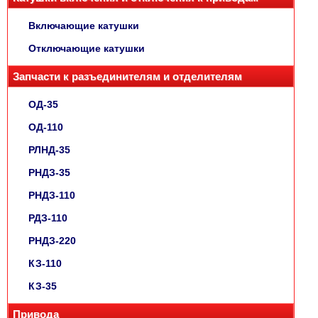
Включающие катушки
Отключающие катушки
Запчасти к разъединителям и отделителям
ОД-35
ОД-110
РЛНД-35
РНДЗ-35
РНДЗ-110
РДЗ-110
РНДЗ-220
КЗ-110
КЗ-35
Привода