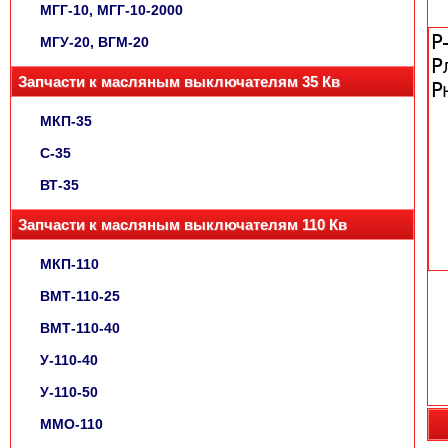
МГГ-10, МГГ-10-2000
МГУ-20, ВГМ-20
Запчасти к масляным выключателям 35 Кв
МКП-35
С-35
ВТ-35
Запчасти к масляным выключателям 110 Кв
МКП-110
ВМТ-110-25
ВМТ-110-40
У-110-40
У-110-50
ММО-110