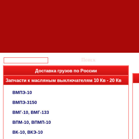
Поиск
Доставка грузов по России
Запчасти к масляным выключателям 10 Кв - 20 Кв
ВМПЭ-10
ВМПЭ-3150
ВМГ-10, ВМГ-133
ВПМ-10, ВПМП-10
ВК-10, ВКЭ-10