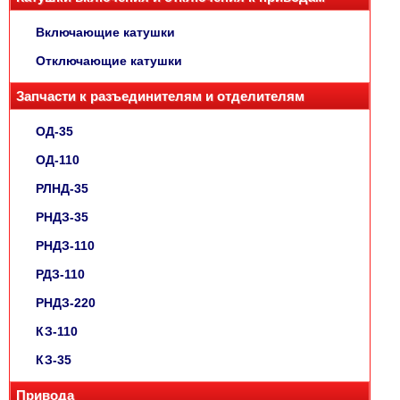
Включающие катушки
Отключающие катушки
Запчасти к разъединителям и отделителям
ОД-35
ОД-110
РЛНД-35
РНДЗ-35
РНДЗ-110
РДЗ-110
РНДЗ-220
КЗ-110
КЗ-35
Привода