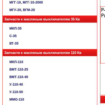
МГГ-10, МГГ-10-2000
МГУ-20, ВГМ-20
Запчасти к масляным выключателям 35 Кв
МКП-35
С-35
ВТ-35
Запчасти к масляным выключателям 110 Кв
МКП-110
ВМТ-110-25
ВМТ-110-40
У-110-40
У-110-50
ММО-110