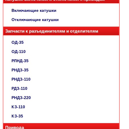
Включающие катушки
Отключающие катушки
Запчасти к разъединителям и отделителям
ОД-35
ОД-110
РЛНД-35
РНДЗ-35
РНДЗ-110
РДЗ-110
РНДЗ-220
КЗ-110
КЗ-35
Привода