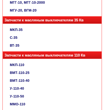
МГГ-10, МГГ-10-2000
МГУ-20, ВГМ-20
Запчасти к масляным выключателям 35 Кв
МКП-35
С-35
ВТ-35
Запчасти к масляным выключателям 110 Кв
МКП-110
ВМТ-110-25
ВМТ-110-40
У-110-40
У-110-50
ММО-110