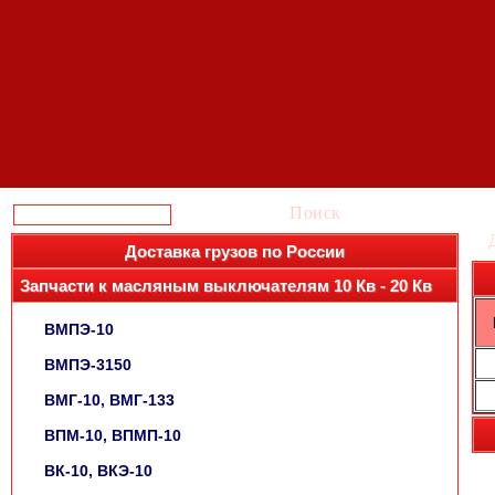
Поиск
Доставка грузов по России
Запчасти к масляным выключателям 10 Кв - 20 Кв
ВМПЭ-10
ВМПЭ-3150
ВМГ-10, ВМГ-133
ВПМ-10, ВПМП-10
ВК-10, ВКЭ-10