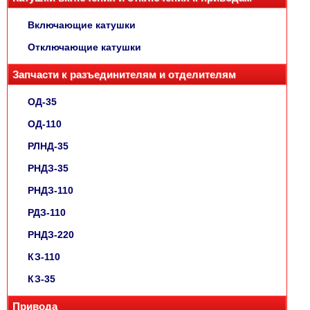
Включающие катушки
Отключающие катушки
Запчасти к разъединителям и отделителям
ОД-35
ОД-110
РЛНД-35
РНДЗ-35
РНДЗ-110
РДЗ-110
РНДЗ-220
КЗ-110
КЗ-35
Привода