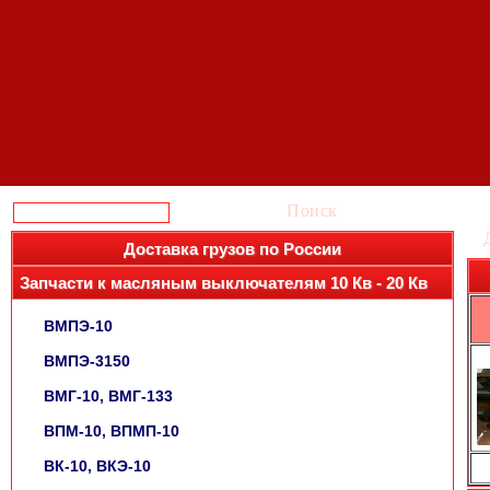
Поиск
Доставка грузов по России
Запчасти к масляным выключателям 10 Кв - 20 Кв
ВМПЭ-10
ВМПЭ-3150
ВМГ-10, ВМГ-133
ВПМ-10, ВПМП-10
ВК-10, ВКЭ-10