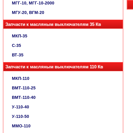
МГГ-10, МГГ-10-2000
МГУ-20, ВГМ-20
Запчасти к масляным выключателям 35 Кв
МКП-35
С-35
ВТ-35
Запчасти к масляным выключателям 110 Кв
МКП-110
ВМТ-110-25
ВМТ-110-40
У-110-40
У-110-50
ММО-110