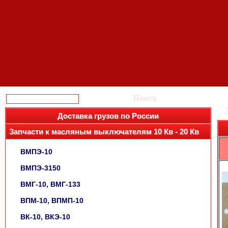
Поиск
Доставка грузов по России
Запчасти к масляным выключателям 10 Кв - 20 Кв
ВМПЭ-10
ВМПЭ-3150
ВМГ-10, ВМГ-133
ВПМ-10, ВПМП-10
ВК-10, ВКЭ-10