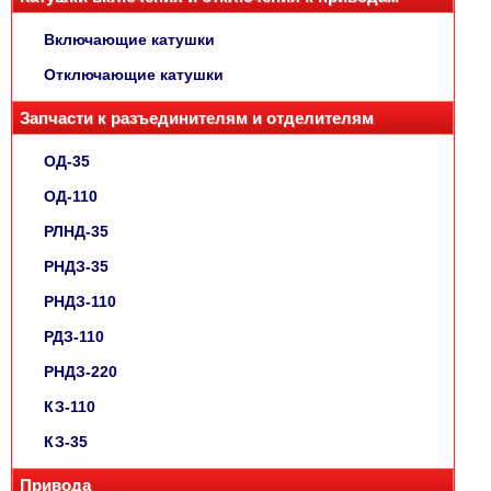
Включающие катушки
Отключающие катушки
Запчасти к разъединителям и отделителям
ОД-35
ОД-110
РЛНД-35
РНДЗ-35
РНДЗ-110
РДЗ-110
РНДЗ-220
КЗ-110
КЗ-35
Привода