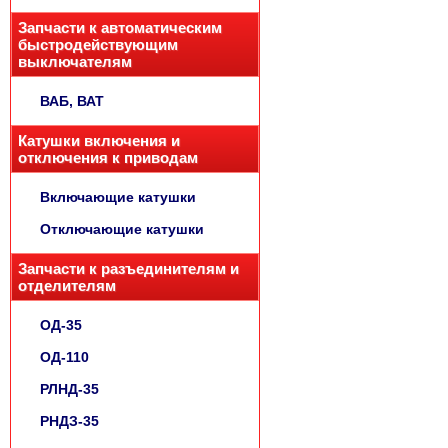
Запчасти к автоматическим
быстродействующим
выключателям
ВАБ, ВАТ
Катушки включения и
отключения к приводам
Включающие катушки
Отключающие катушки
Запчасти к разъединителям и
отделителям
ОД-35
ОД-110
РЛНД-35
РНДЗ-35