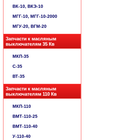
ВК-10, ВКЭ-10
МГГ-10, МГГ-10-2000
МГУ-20, ВГМ-20
Запчасти к масляным
выключателям 35 Кв
МКП-35
С-35
ВТ-35
Запчасти к масляным
выключателям 110 Кв
МКП-110
ВМТ-110-25
ВМТ-110-40
У-110-40