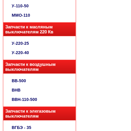
У-110-50
ММО-110
Запчасти к масляным
выключателям 220 Кв
У-220-25
У-220-40
Запчасти к воздушным
выключателям
ВВ-500
ВНВ
ВВН-110-500
Запчасти к элегазовым
выключателям
ВГБЭ - 35