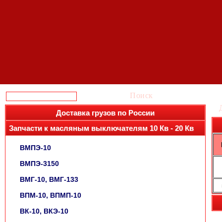
Поиск
Доставка грузов по России
Запчасти к масляным выключателям 10 Кв - 20 Кв
ВМПЭ-10
ВМПЭ-3150
ВМГ-10, ВМГ-133
ВПМ-10, ВПМП-10
ВК-10, ВКЭ-10