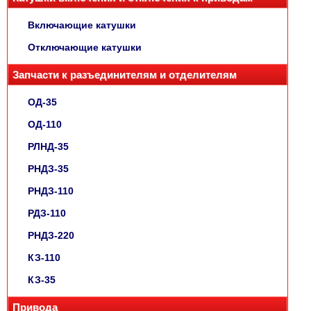
Включающие катушки
Отключающие катушки
Запчасти к разъединителям и отделителям
ОД-35
ОД-110
РЛНД-35
РНДЗ-35
РНДЗ-110
РДЗ-110
РНДЗ-220
КЗ-110
КЗ-35
Привода