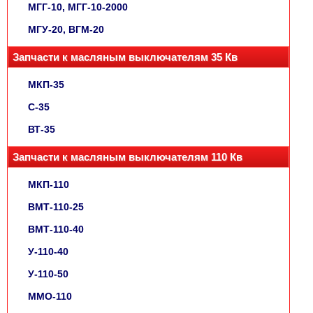
МГГ-10, МГГ-10-2000
МГУ-20, ВГМ-20
Запчасти к масляным выключателям 35 Кв
МКП-35
С-35
ВТ-35
Запчасти к масляным выключателям 110 Кв
МКП-110
ВМТ-110-25
ВМТ-110-40
У-110-40
У-110-50
ММО-110