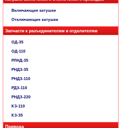
Включающие катушки
Отключающие катушки
Запчасти к разъединителям и отделителям
ОД-35
ОД-110
РЛНД-35
РНДЗ-35
РНДЗ-110
РДЗ-110
РНДЗ-220
КЗ-110
КЗ-35
Привода