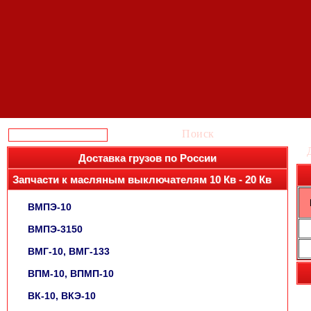
Поиск
Доставка грузов по России
Запчасти к масляным выключателям 10 Кв - 20 Кв
ВМПЭ-10
ВМПЭ-3150
ВМГ-10, ВМГ-133
ВПМ-10, ВПМП-10
ВК-10, ВКЭ-10