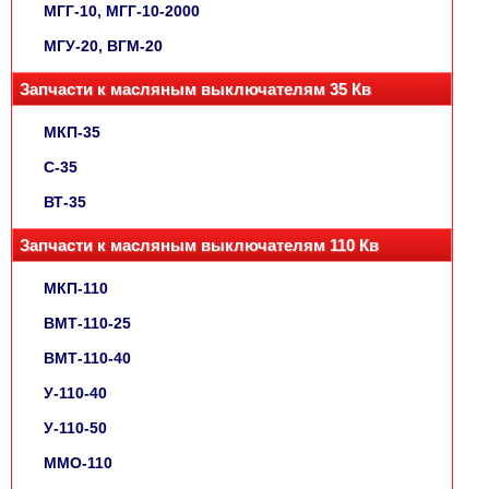
МГГ-10, МГГ-10-2000
МГУ-20, ВГМ-20
Запчасти к масляным выключателям 35 Кв
МКП-35
С-35
ВТ-35
Запчасти к масляным выключателям 110 Кв
МКП-110
ВМТ-110-25
ВМТ-110-40
У-110-40
У-110-50
ММО-110